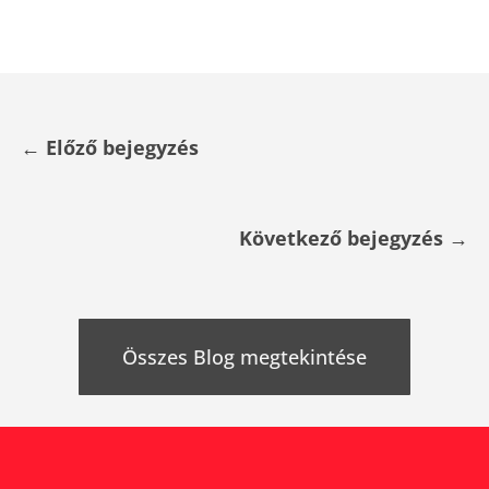
←
Előző bejegyzés
Következő bejegyzés
→
Összes Blog megtekintése