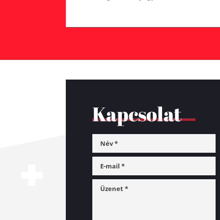
Kapcsolat