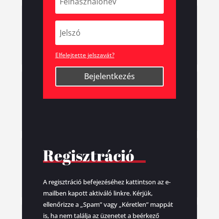
Elfelejtette jelszavát?
Bejelentkezés
Regisztráció
A regisztráció befejezéséhez kattintson az e-
mailben kapott aktiváló linkre. Kérjük,
ellenőrizze a „Spam” vagy „Kéretlen” mappát
is, ha nem találja az üzenetet a beérkező