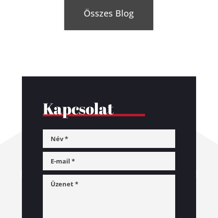
Összes Blog
Kapcsolat