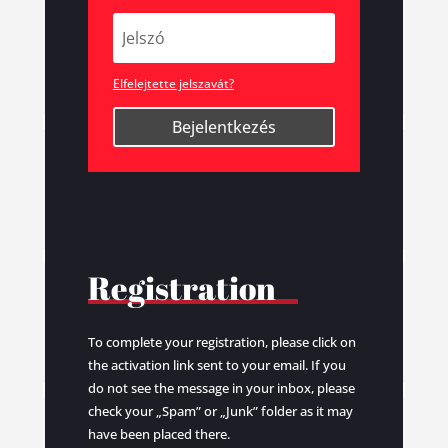
Elfelejtette jelszavát?
Bejelentkezés
Registration
To complete your registration, please click on
the activation link sent to your email. If you
do not see the message in your inbox, please
check your „Spam” or „Junk” folder as it may
have been placed there.