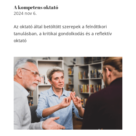
A kompetens oktató
2024 nov 6.
Az oktató által betöltött szerepek a felnőttkori
tanulásban, a kritikai gondolkodás és a reflektív
oktató