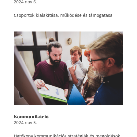
2024 nov 6.
Csoportok kialakítása, működése és támogatása
Kommunikáció
2024 nov 5.
Hatékony kommunikációs stratégiák és megoldások,