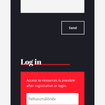
Send
Log in
Access to resources is possible
after registration or login.