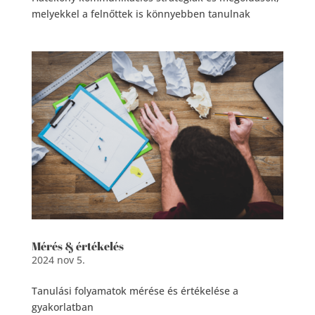
melyekkel a felnőttek is könnyebben tanulnak
Mérés & értékelés
2024 nov 5.
Tanulási folyamatok mérése és értékelése a
gyakorlatban