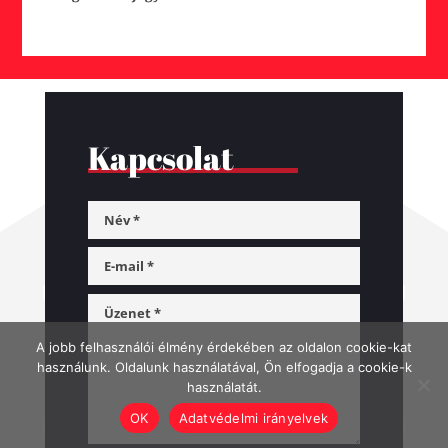
Kapcsolat
A jobb felhasználói élmény érdekében az oldalon cookie-kat
használunk. Oldalunk használatával, Ön elfogadja a cookie-k
használatát.
OK
Adatvédelmi irányelvek