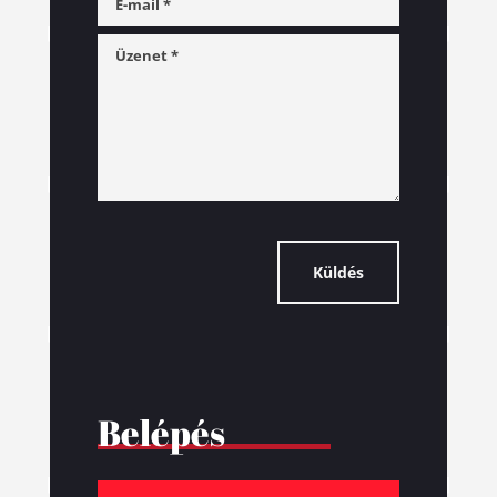
Küldés
Belépés