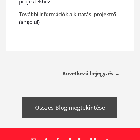
projektekhez.
További információk a kutatási projektről
(angolul)
Következő bejegyzés
→
Összes Blog megtekintése