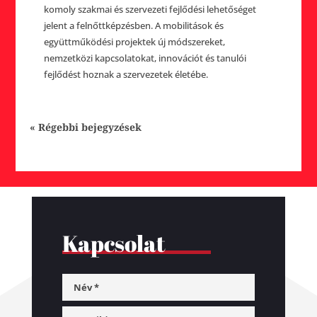
komoly szakmai és szervezeti fejlődési lehetőséget
jelent a felnőttképzésben. A mobilitások és
együttműködési projektek új módszereket,
nemzetközi kapcsolatokat, innovációt és tanulói
fejlődést hoznak a szervezetek életébe.
« Régebbi bejegyzések
Kapcsolat