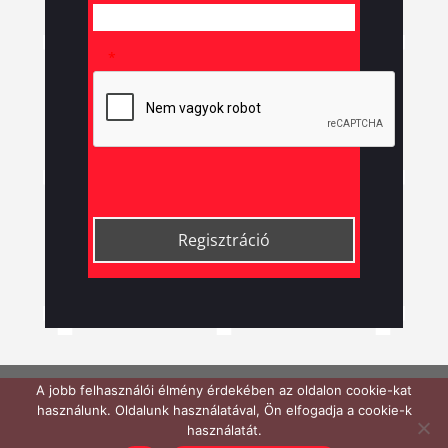
*
A jobb felhasználói élmény érdekében az oldalon cookie-kat
használunk. Oldalunk használatával, Ön elfogadja a cookie-k
használatát.