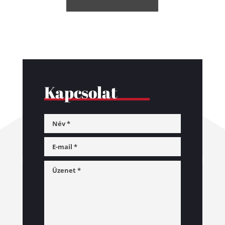
Kapcsolat