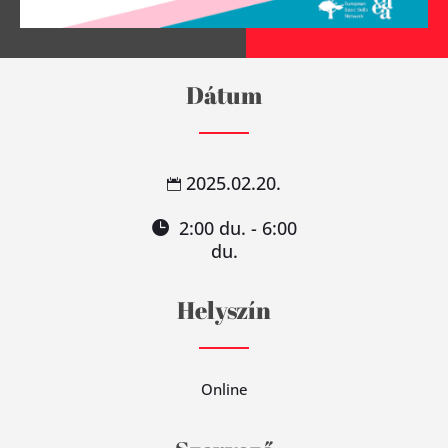
Dátum
2025.02.20.
2:00 du. - 6:00
du.
Helyszín
Online