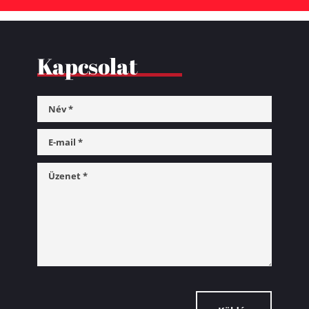
Kapcsolat