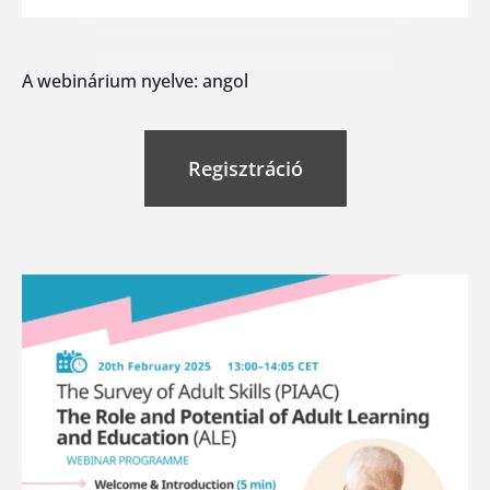
A webinárium nyelve: angol
Regisztráció