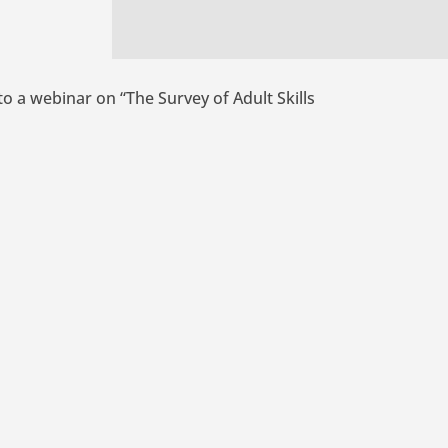
 to a webinar on “The Survey of Adult Skills