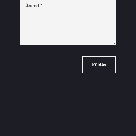
Küldés