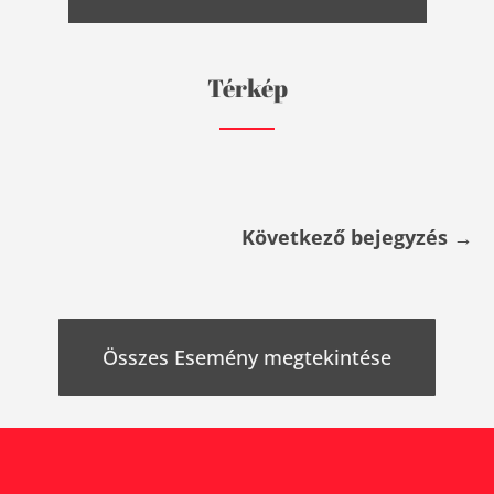
Térkép
Következő bejegyzés
→
Összes Esemény megtekintése