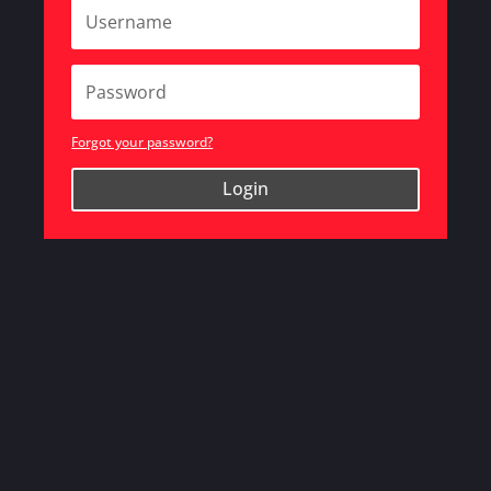
Forgot your password?
Login