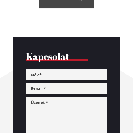
Kapcsolat