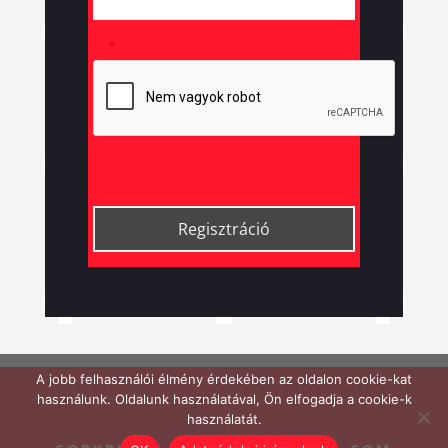
*
A jobb felhasználói élmény érdekében az oldalon cookie-kat
használunk. Oldalunk használatával, Ön elfogadja a cookie-k
használatát.