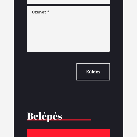
Küldés
Belépés