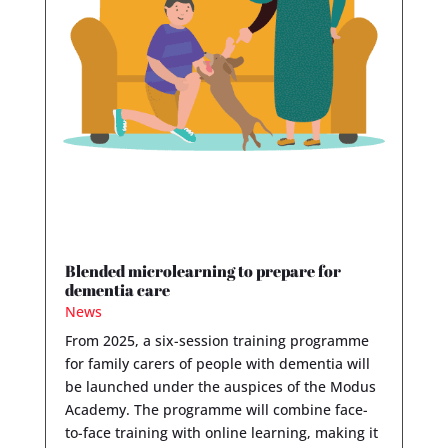
Blended microlearning to prepare for
dementia care
News
From 2025, a six-session training programme
for family carers of people with dementia will
be launched under the auspices of the Modus
Academy. The programme will combine face-
to-face training with online learning, making it