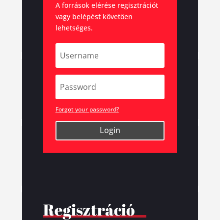
A források elérése regisztrációt
vagy belépést követően
lehetséges.
Forgot your password?
Login
Regisztráció