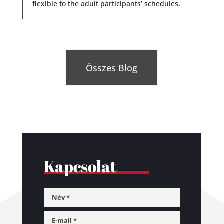
flexible to the adult participants’ schedules.
Összes Blog
Kapcsolat