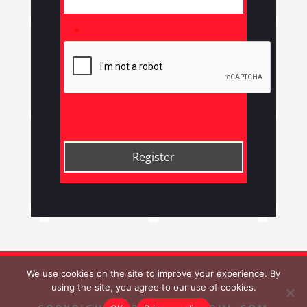
*
We use cookies on the site to improve your experience. By
using the site, you agree to our use of cookies.