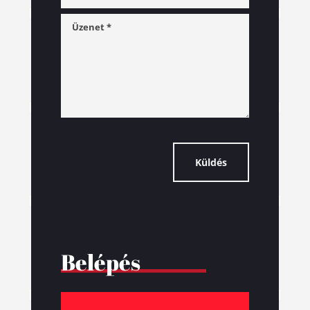
Küldés
Belépés